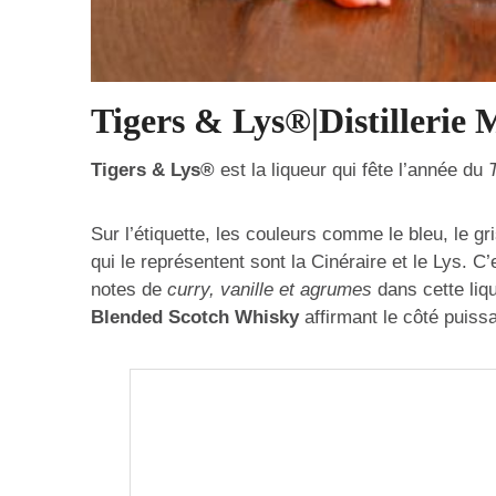
Tigers & Lys®|Distillerie 
Tigers & Lys®
est la liqueur qui fête l’année du
Sur l’étiquette, les couleurs comme le bleu, le gri
qui le représentent sont la Cinéraire et le Lys. C
notes de
curry, vanille et agrumes
dans cette liq
Blended Scotch Whisky
affirmant le côté puiss