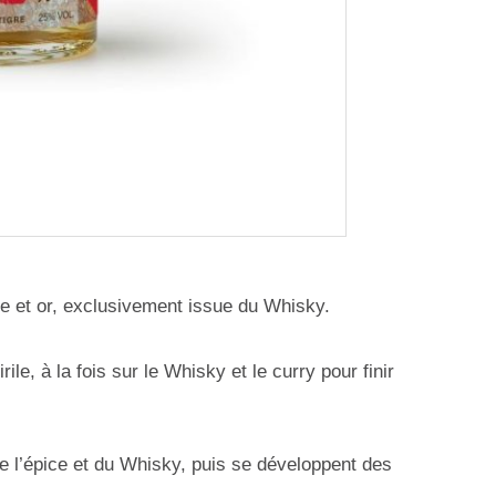
e et or, exclusivement issue du Whisky.
irile, à la fois sur le Whisky et le curry pour finir
e l’épice et du Whisky, puis se développent des