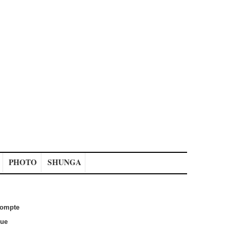
PHOTO
SHUNGA
ompte
que