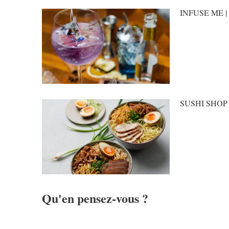
INFUSE ME | P
SUSHI SHOP
Qu'en pensez-vous ?