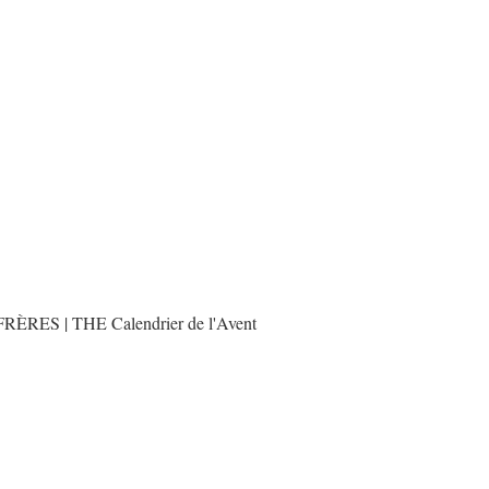
ES | THE Calendrier de l'Avent