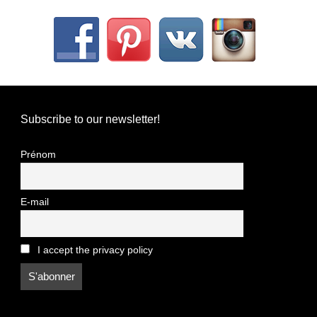
Subscribe to our newsletter!
Prénom
E-mail
I accept the privacy policy