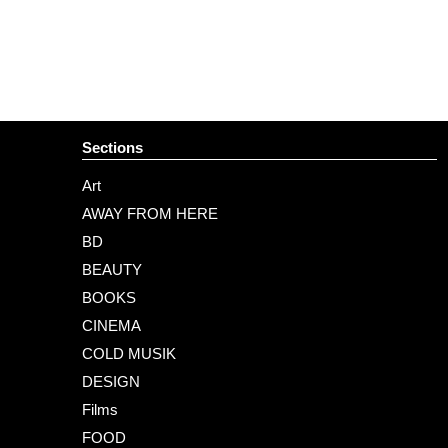
Sections
Art
AWAY FROM HERE
BD
BEAUTY
BOOKS
CINEMA
COLD MUSIK
DESIGN
Films
FOOD