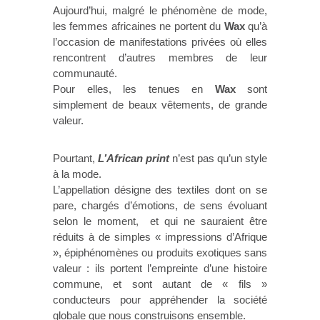
Aujourd’hui, malgré le phénomène de mode,
les femmes africaines ne portent du
Wax
qu’à
l’occasion de manifestations privées où elles
rencontrent d’autres membres de leur
communauté.
Pour elles, les tenues en
Wax
sont
simplement de beaux vêtements, de grande
valeur.
Pourtant,
L’African print
n’est pas qu’un style
à la mode.
L’appellation désigne des textiles dont on se
pare, chargés d’émotions, de sens évoluant
selon le moment, et qui ne sauraient être
réduits à de simples « impressions d’Afrique
», épiphénomènes ou produits exotiques sans
valeur : ils portent l’empreinte d’une histoire
commune, et sont autant de « fils »
conducteurs pour appréhender la société
globale que nous construisons ensemble.