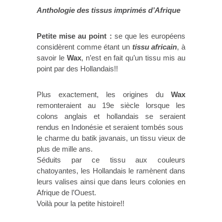
Anthologie des tissus imprimés d’Afrique
Petite mise au point :
se que les européens
considèrent comme étant un
tissu africain
, à
savoir le
Wax
, n’est en fait qu’un tissu mis au
point par des Hollandais!!
Plus exactement, les origines du
Wax
remonteraient au 19e siècle lorsque les
colons anglais et hollandais se seraient
rendus en Indonésie et seraient tombés sous
le charme du batik javanais, un tissu vieux de
plus de mille ans.
Séduits par ce tissu aux couleurs
chatoyantes, les Hollandais le ramènent dans
leurs valises ainsi que dans leurs colonies en
Afrique de l’Ouest.
Voilà pour la petite histoire!!