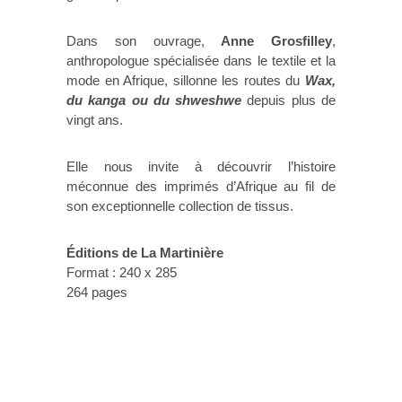
Dans son ouvrage,
Anne Grosfilley
,
anthropologue spécialisée dans le textile et la
mode en Afrique, sillonne les routes du
Wax,
du kanga ou du shweshwe
depuis plus de
vingt ans.
Elle nous invite à découvrir l’histoire
méconnue des imprimés d’Afrique au fil de
son exceptionnelle collection de tissus.
Éditions de La Martinière
Format : 240 x 285
264 pages