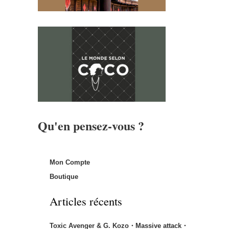
Qu'en pensez-vous ?
Mon Compte
Boutique
Articles récents
Toxic Avenger & G. Kozo・Massive attack・