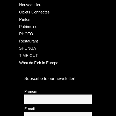
Nouveau lieu
Objets Connectés
Parfum
Patrimoine
PHOTO
Restaurant
SHUNGA
TIME OUT
What da F.ck in Europe
Subscribe to our newsletter!
Prénom
E-mail