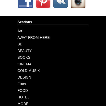
Sections
Art
AWAY FROM HERE
BD
BEAUTY
BOOKS
CINEMA
COLD MUSIK
DESIGN
Films
FOOD
HOTEL
MODE