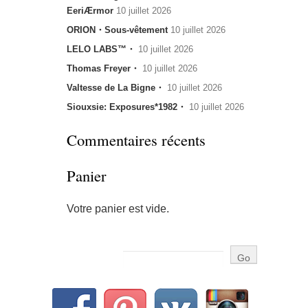
EeriÆrmor
10 juillet 2026
ORION・Sous-vêtement
10 juillet 2026
LELO LABS™・
10 juillet 2026
Thomas Freyer・
10 juillet 2026
Valtesse de La Bigne・
10 juillet 2026
Siouxsie: Exposures*1982・
10 juillet 2026
Commentaires récents
Panier
Votre panier est vide.