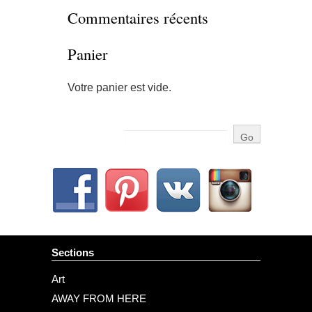
Commentaires récents
Panier
Votre panier est vide.
Sections
Art
AWAY FROM HERE