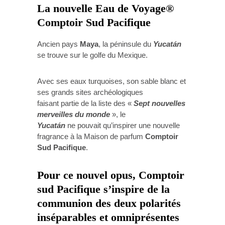
La nouvelle Eau de Voyage®
Comptoir Sud Pacifique
Ancien pays
Maya
, la péninsule du
Yucatán
se trouve sur le golfe du Mexique.
Avec ses eaux turquoises, son sable blanc et
ses grands sites archéologiques
faisant partie de la liste des «
Sept nouvelles
merveilles du monde
», le
Yucatán
ne pouvait qu’inspirer une nouvelle
fragrance à la Maison de parfum
Comptoir
Sud Pacifique
.
Pour ce nouvel opus, Comptoir
sud Pacifique s’inspire de la
communion des deux polarités
inséparables et omniprésentes