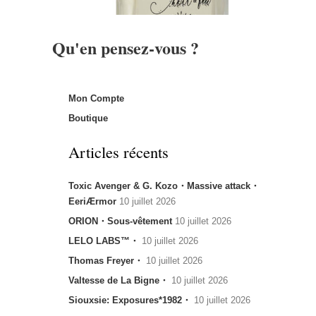
Qu'en pensez-vous ?
Mon Compte
Boutique
Articles récents
Toxic Avenger & G. Kozo・Massive attack・
EeriÆrmor
10 juillet 2026
ORION・Sous-vêtement
10 juillet 2026
LELO LABS™・
10 juillet 2026
Thomas Freyer・
10 juillet 2026
Valtesse de La Bigne・
10 juillet 2026
Siouxsie: Exposures*1982・
10 juillet 2026