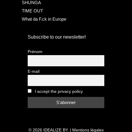
SHUNGA
TIME OUT
What da F.ck in Europe
Subscribe to our newsletter!
Prénom
E-mail
I accept the privacy policy
© 2026
IDEALIZE BY.
|
Mentions légales