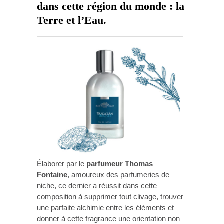
dans cette région du monde : la
Terre et l’Eau.
Élaborer par le
parfumeur Thomas
Fontaine
, amoureux des parfumeries de
niche, ce dernier a réussit dans cette
composition à supprimer tout clivage, trouver
une parfaite alchimie entre les éléments et
donner à cette fragrance une orientation non