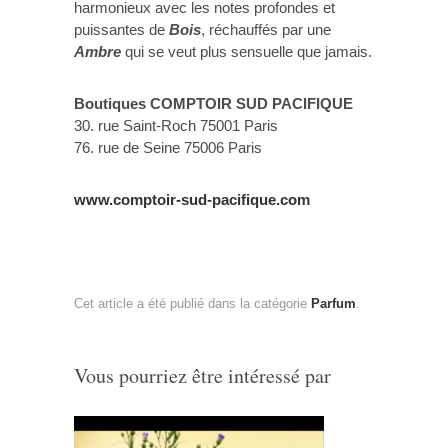
harmonieux avec les notes profondes et
puissantes de
Bois
, réchauffés par une
Ambre
qui se veut plus sensuelle que jamais.
Boutiques COMPTOIR SUD PACIFIQUE
30. rue Saint-Roch 75001 Paris
76. rue de Seine 75006 Paris
www.comptoir-sud-pacifique.com
Cet article a été publié dans la catégorie
Parfum
.
Vous pourriez être intéressé par