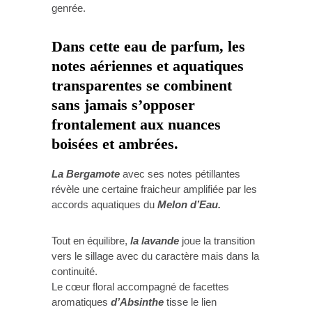
genrée.
Dans cette eau de parfum, les
notes aériennes et aquatiques
transparentes se combinent
sans jamais s’opposer
frontalement aux nuances
boisées et ambrées.
La Bergamote
avec ses notes pétillantes
révèle une certaine fraicheur amplifiée par les
accords aquatiques du
Melon d’Eau.
Tout en équilibre,
la lavande
joue la transition
vers le sillage avec du caractère mais dans la
continuité.
Le cœur floral accompagné de facettes
aromatiques
d’Absinthe
tisse le lien