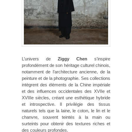
L’univers de
Ziggy Chen
s’inspire
profondément de son héritage culturel chinois,
notamment de l’architecture ancienne, de la
peinture et de la photographie. Ses collections
intègrent des éléments de la Chine impériale
et des influences occidentales des XVIIe et
XVIIIe siècles, créant une esthétique hybride
et introspective. Il privilégie des tissus
naturels tels que la laine, le coton, le lin et le
chanvre, souvent teintés à la main ou
surteints pour obtenir des textures riches et
des couleurs profondes.