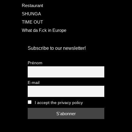
Restaurant
SHUNGA
TIME OUT
What da F.ck in Europe
Subscribe to our newsletter!
Prénom
E-mail
I accept the privacy policy