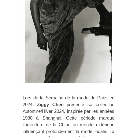
Lors de la Semaine de la mode de Paris en
2024,
Ziggy Chen
présente sa collection
Automne/Hiver 2024, inspirée par les années
1980 à Shanghai. Cette période marque
l’ouverture de la Chine au monde extérieur,
influençant profondément la mode locale. La