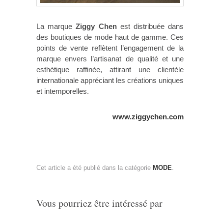
La marque
Ziggy Chen
est distribuée dans
des boutiques de mode haut de gamme. Ces
points de vente reflètent l’engagement de la
marque envers l’artisanat de qualité et une
esthétique raffinée, attirant une clientèle
internationale appréciant les créations uniques
et intemporelles.
www.ziggychen.com
Cet article a été publié dans la catégorie
MODE
.
Vous pourriez être intéressé par