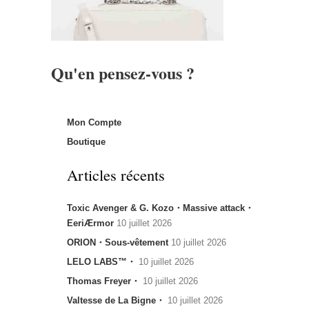
Qu'en pensez-vous ?
Mon Compte
Boutique
Articles récents
Toxic Avenger & G. Kozo・Massive attack・
EeriÆrmor
10 juillet 2026
ORION・Sous-vêtement
10 juillet 2026
LELO LABS™・
10 juillet 2026
Thomas Freyer・
10 juillet 2026
Valtesse de La Bigne・
10 juillet 2026