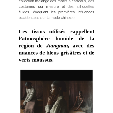
collection mélange des motifs à carreaux, des
costumes sur mesure et des silhouettes
fluides, évoquant les premières influences
occidentales sur la mode chinoise.
Les tissus utilisés rappellent
l’atmosphère humide de la
région de
Jiangnan
, avec des
nuances de bleus grisâtres et de
verts moussus.