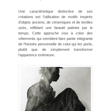
Une caractéristique distinctive de ses
créations est l’utilisation de motifs inspirés
d’objets anciens, de céramiques et de textiles
usés, reflétant une beauté patinée par le
temps. Cette approche vise à créer des
vêtements qui semblent faire partie intégrante
de l’histoire personnelle de celui qui les porte,
plutôt que de simplement transformer
l’apparence extérieure.