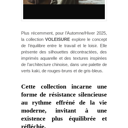
Plus récemment, pour l’Automne/Hiver 2025,
la collection
VOLEISURE
explore le concept
de l’équilibre entre le travail et le loisir. Elle
présente des silhouettes décontractées, des
imprimés aquarelle et des textures inspirées
de l’architecture chinoise, dans une palette de
verts kaki, de rouges-bruns et de gris-bleus.
Cette collection incarne une
forme de résistance silencieuse
au rythme effréné de la vie
moderne, invitant à une
existence plus équilibrée et
réfléchie.