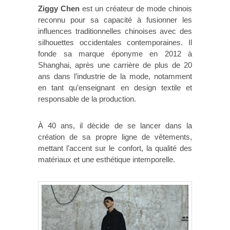
Ziggy Chen
est un créateur de mode chinois
reconnu pour sa capacité à fusionner les
influences traditionnelles chinoises avec des
silhouettes occidentales contemporaines. Il
fonde sa marque éponyme en 2012 à
Shanghai, après une carrière de plus de 20
ans dans l’industrie de la mode, notamment
en tant qu’enseignant en design textile et
responsable de la production.
À 40 ans, il décide de se lancer dans la
création de sa propre ligne de vêtements,
mettant l’accent sur le confort, la qualité des
matériaux et une esthétique intemporelle.