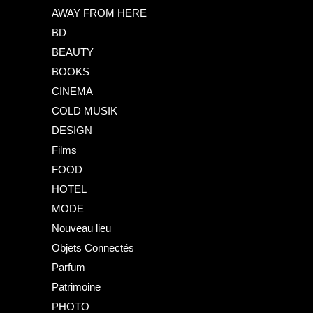
AWAY FROM HERE
BD
BEAUTY
BOOKS
CINEMA
COLD MUSIK
DESIGN
Films
FOOD
HOTEL
MODE
Nouveau lieu
Objets Connectés
Parfum
Patrimoine
PHOTO