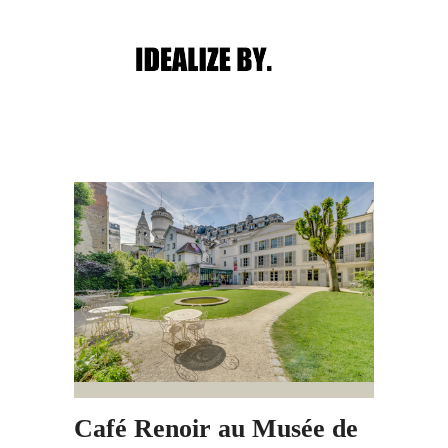
Main menu
Post navigation
Café Renoir au Musée de