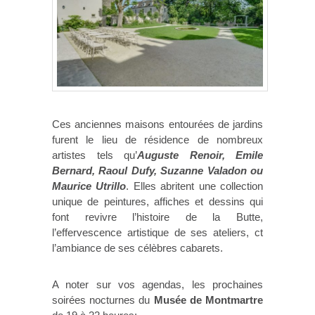
Ces anciennes maisons entourées de jardins
furent le lieu de résidence de nombreux
artistes tels qu’
Auguste Renoir, Emile
Bernard, Raoul Dufy, Suzanne Valadon ou
Maurice Utrillo
. Elles abritent une collection
unique de peintures, affiches et dessins qui
font revivre l’histoire de la Butte,
l’effervescence artistique de ses ateliers, ct
l’ambiance de ses célèbres cabarets.
A noter sur vos agendas, les prochaines
soirées nocturnes du
Musée de Montmartre