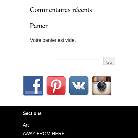
Commentaires récents
Panier
Votre panier est vide.
Sections
Art
AWAY FROM HERE