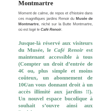
Montmartre
Moment de calme, de repos et d’histoire dans
ces magnifiques jardins Renoir du
Musée de
Montmartre
, niché sur la Butte Montmartre,
où est logé le
Café Renoir
.
Jusque-là réservé aux visiteurs
du Musée, le
Café Renoir
est
maintenant accessible à tous
(Compter un droit d’entrée de
4€ ou, plus simple et moins
coûteux, un abonnement de
10€/an vous donnant droit à un
accès illimité aux jardins !!).
Un nouvel espace bucolique à
souhait s’ouvre ainsi aux