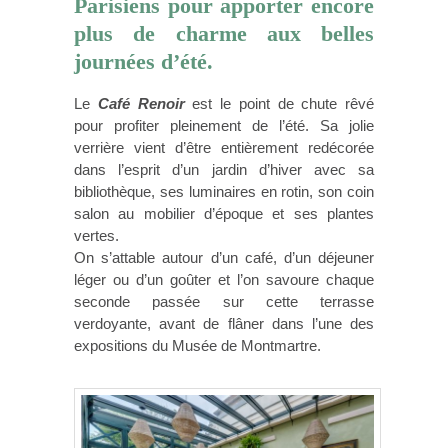
Parisiens pour apporter encore
plus de charme aux belles
journées d’été.
Le
Café Renoir
est le point de chute rêvé
pour profiter pleinement de l’été. Sa jolie
verrière vient d’être entièrement redécorée
dans l’esprit d’un jardin d’hiver avec sa
bibliothèque, ses luminaires en rotin, son coin
salon au mobilier d’époque et ses plantes
vertes.
On s’attable autour d’un café, d’un déjeuner
léger ou d’un goûter et l’on savoure chaque
seconde passée sur cette terrasse
verdoyante, avant de flâner dans l’une des
expositions du Musée de Montmartre.