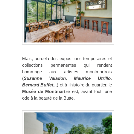
Mais, au-delà des expositions temporaires et
collections permanentes qui rendent
hommage aux artistes montmartrois
(
Suzanne Valadon, Maurice Utrillo,
Bernard Buffet..
.) et à l’histoire du quartier, le
Musée de Montmartre
est, avant tout, une
ode à la beauté de la Butte.