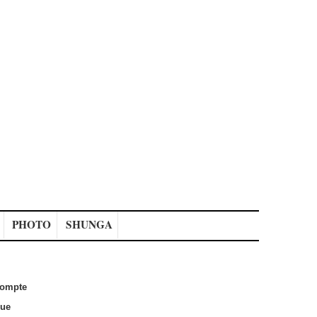
PHOTO
SHUNGA
ompte
que