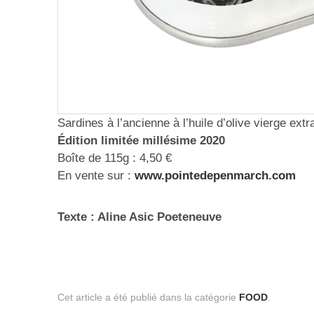
Sardines à l’ancienne à l’huile d’olive vierge extr
Édition limitée millésime 2020
Boîte de 115g : 4,50 €
En vente sur :
www.pointedepenmarch.com
Texte : Aline Asic Poeteneuve
Cet article a été publié dans la catégorie
FOOD
.