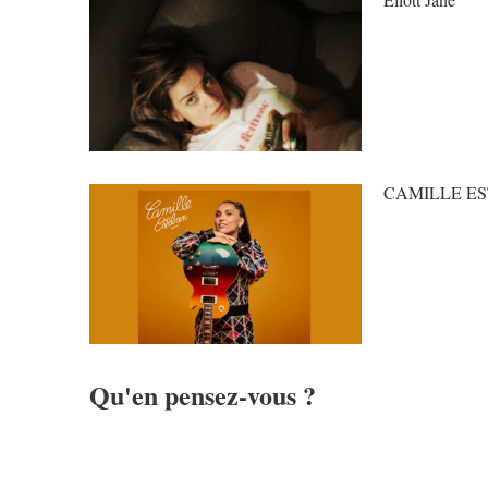
CAMILLE E
Qu'en pensez-vous ?