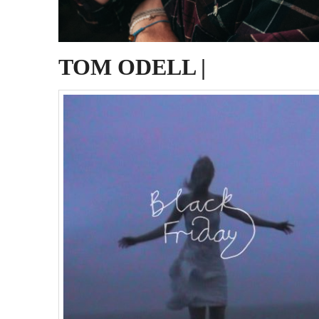
TOM ODELL |