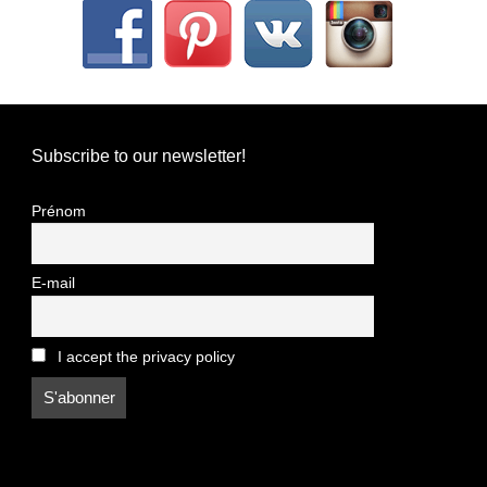
Subscribe to our newsletter!
Prénom
E-mail
I accept the privacy policy