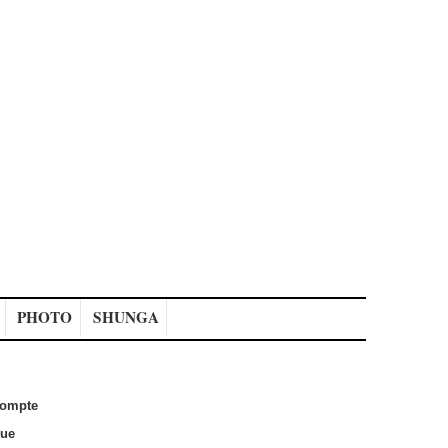
PHOTO
SHUNGA
ompte
que