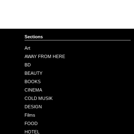
Sections
Art
AWAY FROM HERE
BD
BEAUTY
BOOKS
CINEMA
COLD MUSIK
DESIGN
Films
FOOD
HOTEL